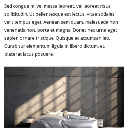
Sed congue mi vel massa laoreet, vel laoreet risus
sollicitudin. Ut pellentesque est lectus, vitae sodales
velit tempus eget. Aenean sem quam, malesuada non
venenatis non, porta et magna. Donec nec urna eget
sapien ornare tristique. Quisque ac accumsan leo.
Curabitur elementum ligula in libero dictum, eu
placerat lacus posuere.