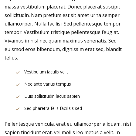
massa vestibulum placerat. Donec placerat suscipit
sollicitudin. Nam pretium est sit amet urna semper
ullamcorper. Nulla facilisi. Sed pellentesque tempor
tempor. Vestibulum tristique pellentesque feugiat.
Vivamus in nisl nec quam maximus venenatis. Sed
euismod eros bibendum, dignissim erat sed, blandit
tellus.
Vestibulum iaculis velit
Nec ante varius tempus
Duis sollicitudin lacus sapien
Sed pharetra felis facilisis sed
Pellentesque vehicula, erat eu ullamcorper aliquam, nisi
sapien tincidunt erat, vel mollis leo metus a velit. In