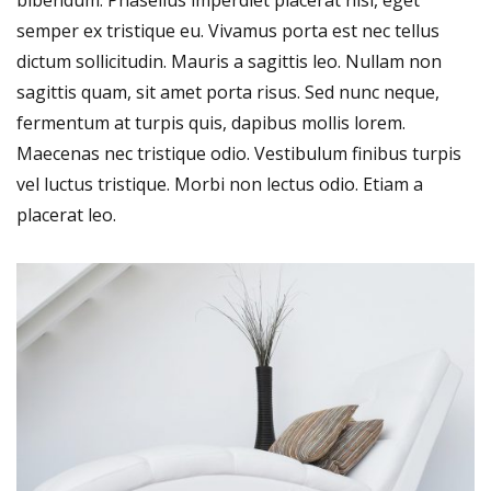
semper ex tristique eu. Vivamus porta est nec tellus
dictum sollicitudin. Mauris a sagittis leo. Nullam non
sagittis quam, sit amet porta risus. Sed nunc neque,
fermentum at turpis quis, dapibus mollis lorem.
Maecenas nec tristique odio. Vestibulum finibus turpis
vel luctus tristique. Morbi non lectus odio. Etiam a
placerat leo.