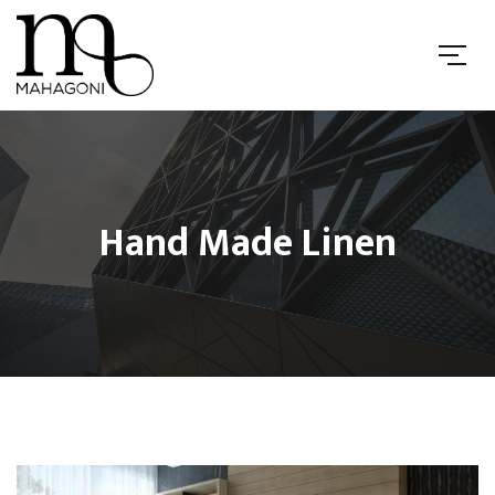
Hand Made Linen