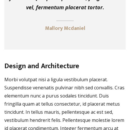
vel, fermentum placerat tortor.
Mallory Mcdaniel
Design and Architecture
Morbi volutpat nisi a ligula vestibulum placerat.
Suspendisse venenatis pulvinar nibh sed convallis. Cras
elementum nunc a purus sodales tincidunt. Duis
fringilla quam at tellus consectetur, id placerat metus
tincidunt. In tellus mauris, pellentesque ac est sed,
vestibulum hendrerit felis. Pellentesque molestie lorem
id placerat condimentum. Integer fermentum arcu at