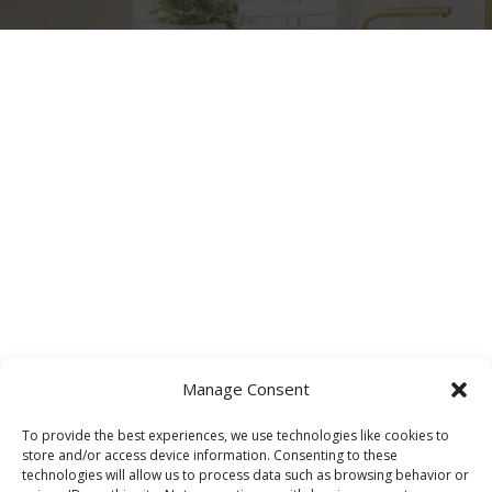
Manage Consent
To provide the best experiences, we use technologies like cookies to
store and/or access device information. Consenting to these
technologies will allow us to process data such as browsing behavior or