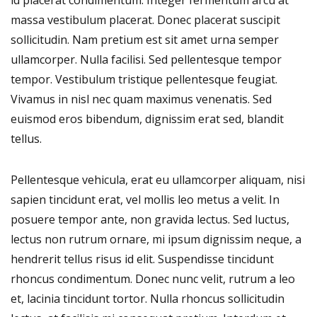
massa vestibulum placerat. Donec placerat suscipit
sollicitudin. Nam pretium est sit amet urna semper
ullamcorper. Nulla facilisi. Sed pellentesque tempor
tempor. Vestibulum tristique pellentesque feugiat.
Vivamus in nisl nec quam maximus venenatis. Sed
euismod eros bibendum, dignissim erat sed, blandit
tellus.
Pellentesque vehicula, erat eu ullamcorper aliquam, nisi
sapien tincidunt erat, vel mollis leo metus a velit. In
posuere tempor ante, non gravida lectus. Sed luctus,
lectus non rutrum ornare, mi ipsum dignissim neque, a
hendrerit tellus risus id elit. Suspendisse tincidunt
rhoncus condimentum. Donec nunc velit, rutrum a leo
et, lacinia tincidunt tortor. Nulla rhoncus sollicitudin