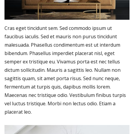
Cras eget tincidunt sem. Sed commodo ipsum ut
faucibus iaculis. Sed et mauris non purus tincidunt
malesuada. Phasellus condimentum est ut interdum
bibendum. Phasellus imperdiet placerat nisl, eget
semper ex tristique eu. Vivamus porta est nec tellus
dictum sollicitudin. Mauris a sagittis leo. Nullam non
sagittis quam, sit amet porta risus. Sed nunc neque,
fermentum at turpis quis, dapibus mollis lorem.
Maecenas nec tristique odio. Vestibulum finibus turpis
vel luctus tristique. Morbi non lectus odio. Etiam a
placerat leo.