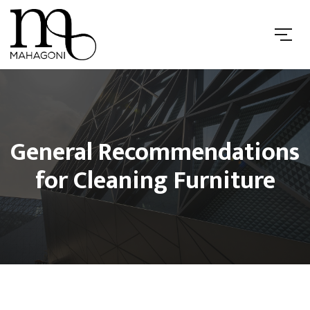
General Recommendations
for Cleaning Furniture