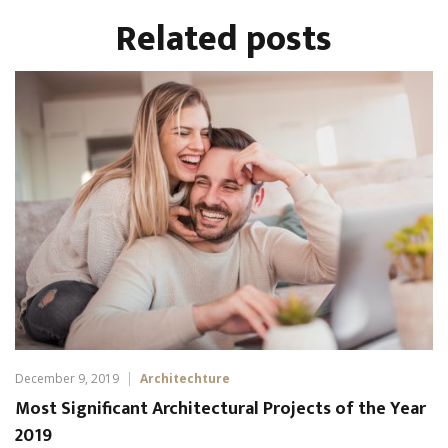
Related
posts
December 9, 2019
Architechture
Most Significant Architectural Projects of the Year
2019