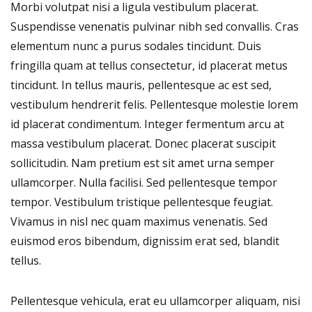
Morbi volutpat nisi a ligula vestibulum placerat.
Suspendisse venenatis pulvinar nibh sed convallis. Cras
elementum nunc a purus sodales tincidunt. Duis
fringilla quam at tellus consectetur, id placerat metus
tincidunt. In tellus mauris, pellentesque ac est sed,
vestibulum hendrerit felis. Pellentesque molestie lorem
id placerat condimentum. Integer fermentum arcu at
massa vestibulum placerat. Donec placerat suscipit
sollicitudin. Nam pretium est sit amet urna semper
ullamcorper. Nulla facilisi. Sed pellentesque tempor
tempor. Vestibulum tristique pellentesque feugiat.
Vivamus in nisl nec quam maximus venenatis. Sed
euismod eros bibendum, dignissim erat sed, blandit
tellus.
Pellentesque vehicula, erat eu ullamcorper aliquam, nisi