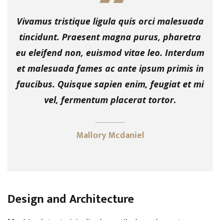
Vivamus tristique ligula quis orci malesuada
tincidunt. Praesent magna purus, pharetra
eu eleifend non, euismod vitae leo. Interdum
et malesuada fames ac ante ipsum primis in
faucibus. Quisque sapien enim, feugiat et mi
vel, fermentum placerat tortor.
Mallory Mcdaniel
Design and Architecture