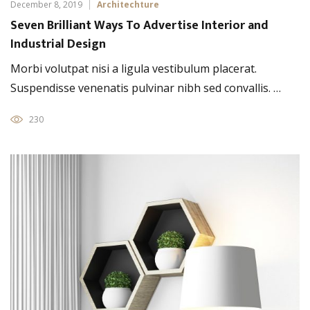
December 8, 2019
Architechture
Seven Brilliant Ways To Advertise Interior and
Industrial Design
Morbi volutpat nisi a ligula vestibulum placerat.
Suspendisse venenatis pulvinar nibh sed convallis. …
230