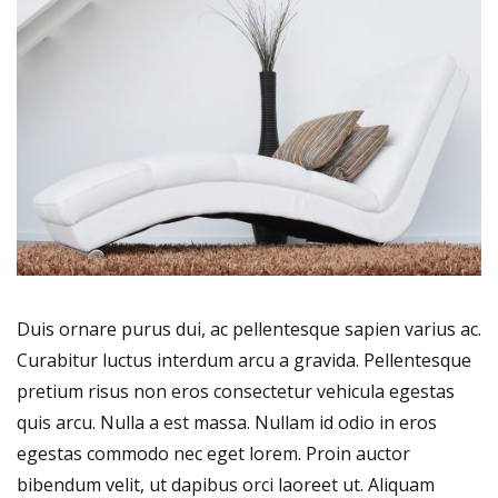
Duis ornare purus dui, ac pellentesque sapien varius ac.
Curabitur luctus interdum arcu a gravida. Pellentesque
pretium risus non eros consectetur vehicula egestas
quis arcu. Nulla a est massa. Nullam id odio in eros
egestas commodo nec eget lorem. Proin auctor
bibendum velit, ut dapibus orci laoreet ut. Aliquam