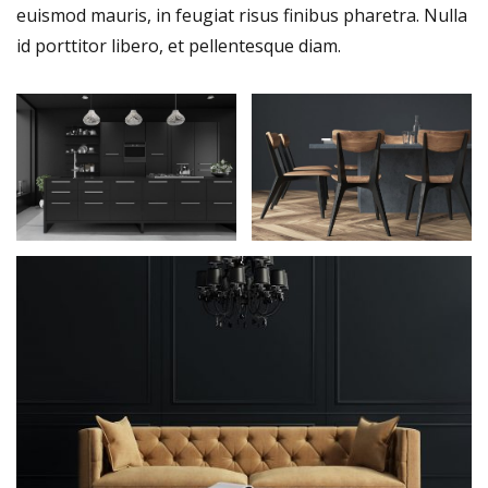
euismod mauris, in feugiat risus finibus pharetra. Nulla
id porttitor libero, et pellentesque diam.