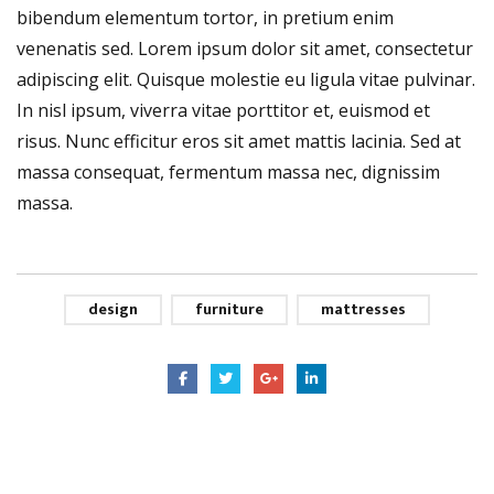
bibendum elementum tortor, in pretium enim
venenatis sed. Lorem ipsum dolor sit amet, consectetur
adipiscing elit. Quisque molestie eu ligula vitae pulvinar.
In nisl ipsum, viverra vitae porttitor et, euismod et
risus. Nunc efficitur eros sit amet mattis lacinia. Sed at
massa consequat, fermentum massa nec, dignissim
massa.
design
furniture
mattresses