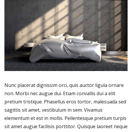
Nunc placerat dignissim orci, quis auctor ligula ornare
non. Morbi nec augue dui. Etiam convallis dui a elit
pretium tristique. Phasellus eros tortor, malesuada sed
sagittis sit amet, vestibulum in sem. Vivamus
elementum et est in mollis. Pellentesque pretium turpis
sit amet augue facilisis porttitor. Quisque laoreet neque