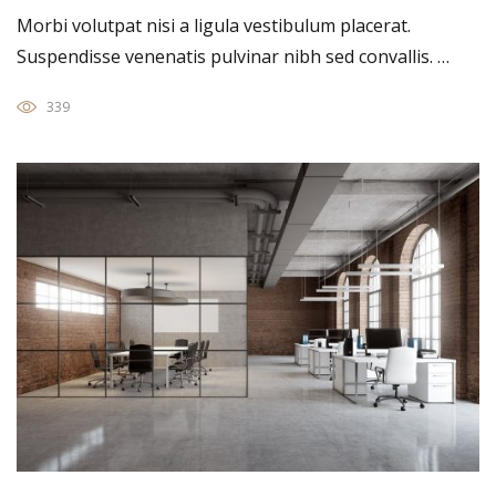
Morbi volutpat nisi a ligula vestibulum placerat.
Suspendisse venenatis pulvinar nibh sed convallis. …
339