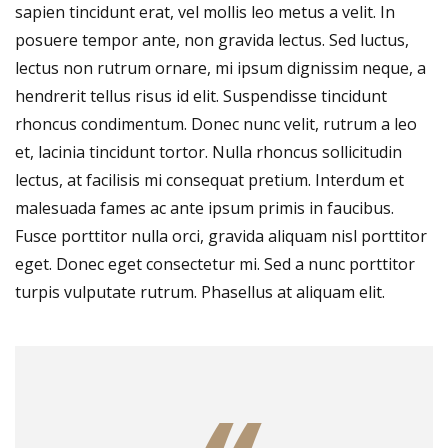
sapien tincidunt erat, vel mollis leo metus a velit. In
posuere tempor ante, non gravida lectus. Sed luctus,
lectus non rutrum ornare, mi ipsum dignissim neque, a
hendrerit tellus risus id elit. Suspendisse tincidunt
rhoncus condimentum. Donec nunc velit, rutrum a leo
et, lacinia tincidunt tortor. Nulla rhoncus sollicitudin
lectus, at facilisis mi consequat pretium. Interdum et
malesuada fames ac ante ipsum primis in faucibus.
Fusce porttitor nulla orci, gravida aliquam nisl porttitor
eget. Donec eget consectetur mi. Sed a nunc porttitor
turpis vulputate rutrum. Phasellus at aliquam elit.