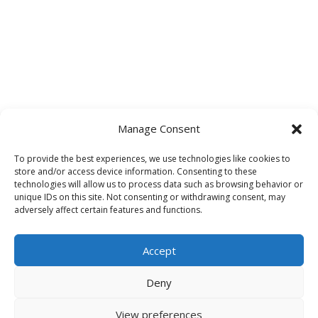
Manage Consent
To provide the best experiences, we use technologies like cookies to
store and/or access device information. Consenting to these
technologies will allow us to process data such as browsing behavior or
unique IDs on this site. Not consenting or withdrawing consent, may
adversely affect certain features and functions.
Accept
Deny
View preferences